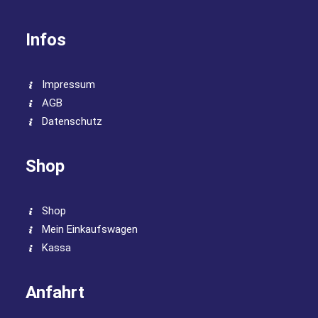
Infos
Impressum
AGB
Datenschutz
Shop
Shop
Mein Einkaufswagen
Kassa
Anfahrt